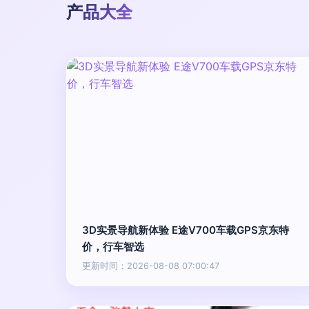
产品大全
3D实景导航新体验 E途V700车载GPS京东特
价，行车智选
更新时间：2026-08-08 07:00:47