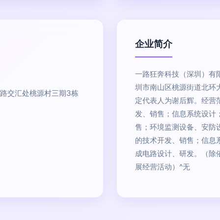
企业简介
一路狂奔科技（深圳）有限
圳市南山区桃源街道北环大
路交汇处桃源村三期3栋
定代表人为谢后辉。经营
发、销售；信息系统设计
售；环境监测设备、安防
的技术开发、销售；信息
成电路设计、研发。（除
展经营活动）^无