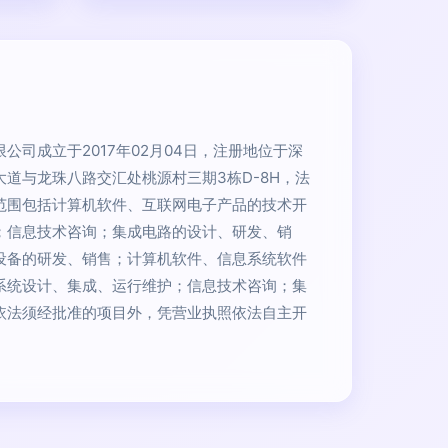
公司成立于2017年02月04日，注册地位于深
道与龙珠八路交汇处桃源村三期3栋D-8H，法
范围包括计算机软件、互联网电子产品的技术开
；信息技术咨询；集成电路的设计、研发、销
设备的研发、销售；计算机软件、信息系统软件
系统设计、集成、运行维护；信息技术咨询；集
依法须经批准的项目外，凭营业执照依法自主开