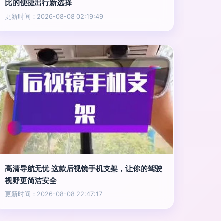
比的便捷出行新选择
更新时间：2026-08-08 02:19:49
高清导航无忧 这款后视镜手机支架，让你的驾驶
视野更简洁安全
更新时间：2026-08-08 22:47:17