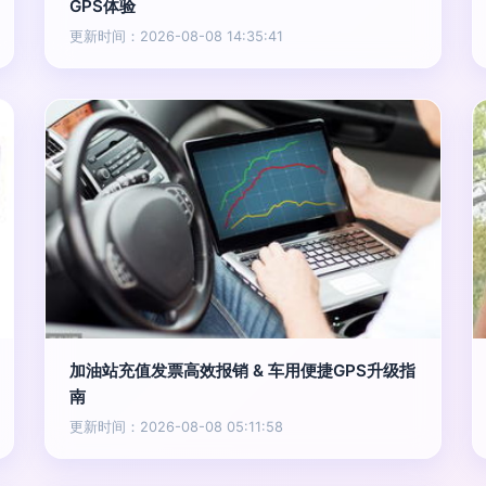
GPS体验
更新时间：2026-08-08 14:35:41
加油站充值发票高效报销 & 车用便捷GPS升级指
南
更新时间：2026-08-08 05:11:58