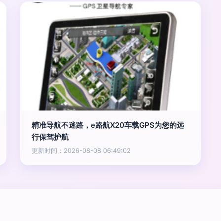
精准导航不迷路，e路航X20车载GPS为您的远
行保驾护航
更新时间：2026-08-08 06:49:02