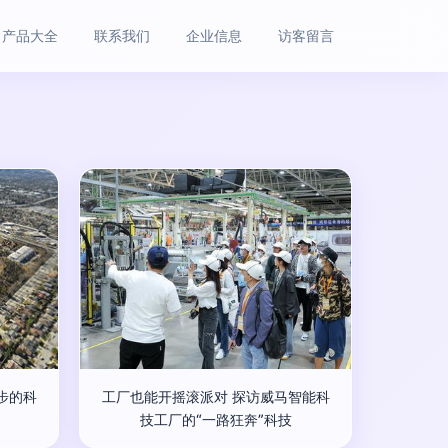
产品大全
联系我们
企业信息
访客留言
步的科
工厂也能开摇滚派对 探访威马智能科
技工厂的“一路狂奔”科技