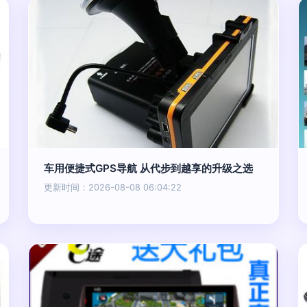
车用便捷式GPS导航 从代步到越享的升级之选
更新时间：2026-08-08 06:04:22