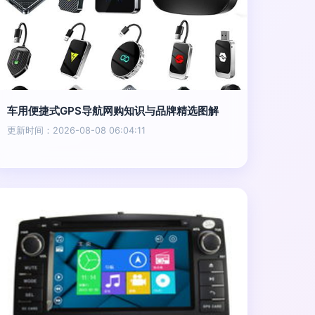
车用便捷式GPS导航网购知识与品牌精选图解
更新时间：2026-08-08 06:04:11