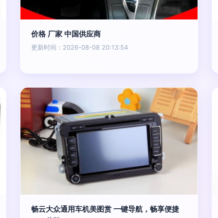
价格 厂家 中国供应商
更新时间：2026-08-08 20:13:54
畅云大众通用车机美图赏 一键导航，畅享便捷