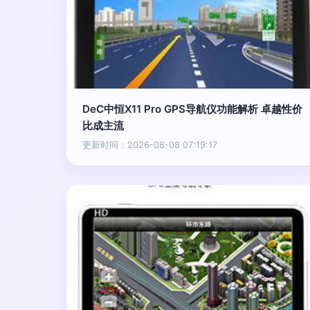
DeC中恒X11 Pro GPS导航仪功能解析 卓越性价
比成主流
更新时间：2026-08-08 07:19:17