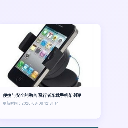
便捷与安全的融合 驿行者车载手机架测评
更新时间：2026-08-08 12:31:14